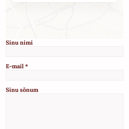
Sinu nimi
E-mail
Sinu sõnum